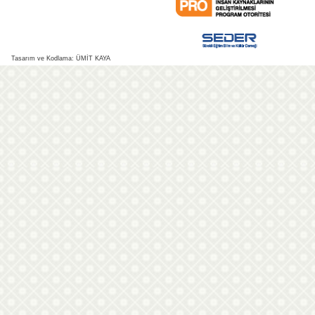
Tasarım ve Kodlama: ÜMİT KAYA