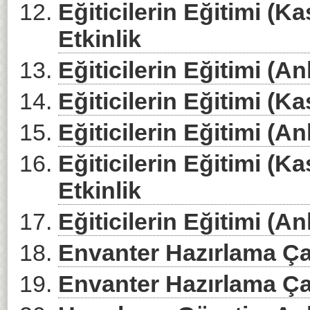
Eğiticilerin Eğitimi (K
Etkinlik
Eğiticilerin Eğitimi (An
Eğiticilerin Eğitimi (K
Eğiticilerin Eğitimi (An
Eğiticilerin Eğitimi (K
Etkinlik
Eğiticilerin Eğitimi (An
Envanter Hazırlama Ça
Envanter Hazırlama Çal