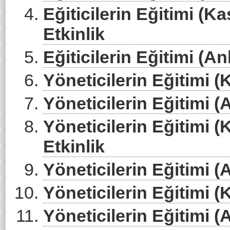
Eğiticilerin Eğitimi (K
Etkinlik
Eğiticilerin Eğitimi (An
Yöneticilerin Eğitimi (
Yöneticilerin Eğitimi (A
Yöneticilerin Eğitimi 
Etkinlik
Yöneticilerin Eğitimi (A
Yöneticilerin Eğitimi (
Yöneticilerin Eğitimi (A