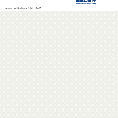
Tasarım ve Kodlama: ÜMİT KAYA